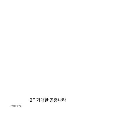
2F 거대한 곤충나라
거대한 친구들