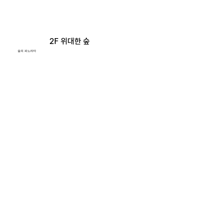
2F 위대한 숲
​숲의 파노라마