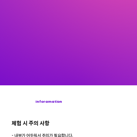
Inforamation
체험 시 주의 사항
- 내부가 어두워서 주의가 필요합니다.