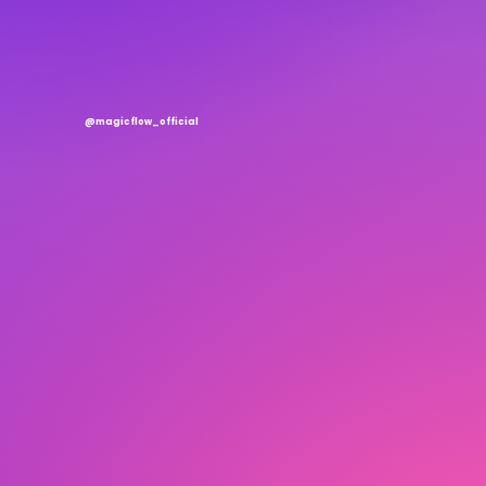
@magicflow_official