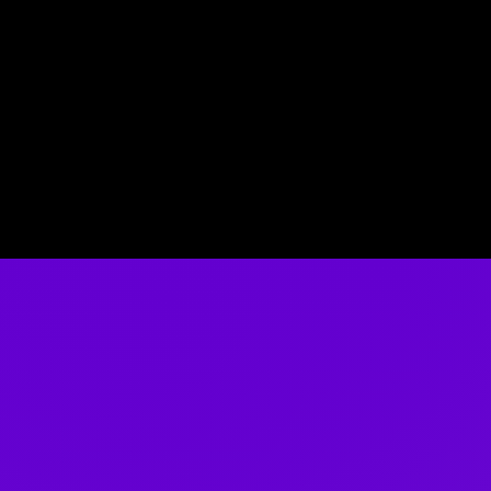
Magical Experience
매일 매일이 새로운 마법으로 물드는
원더파크에서 누릴 수 있는 환상적인 경험